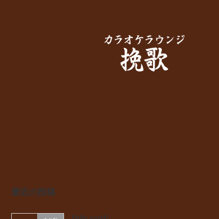
最近の投稿
Hello world!