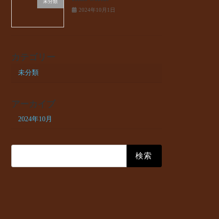
未分類
2024年10月1日
カテゴリー
未分類
アーカイブ
2024年10月
検
索: